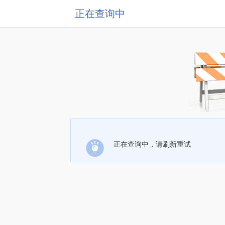
正在查询中
正在查询中，请刷新重试