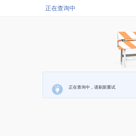
正在查询中
正在查询中，请刷新重试