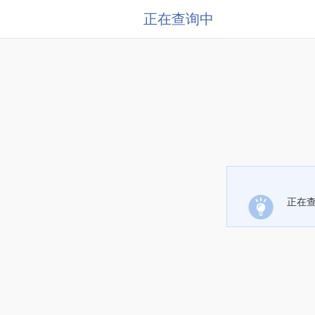
正在查询中
正在