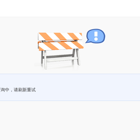
查询中，请刷新重试