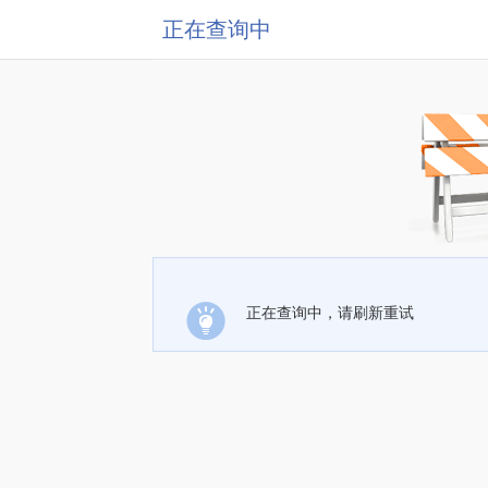
正在查询中
正在查询中，请刷新重试